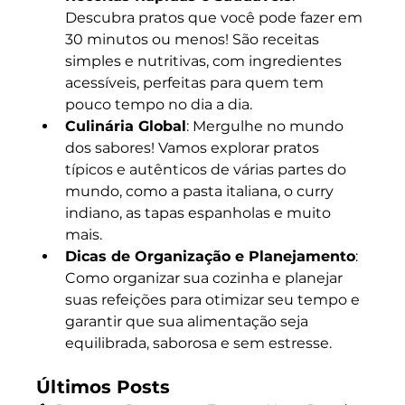
Descubra pratos que você pode fazer em 
30 minutos ou menos! São receitas 
simples e nutritivas, com ingredientes 
acessíveis, perfeitas para quem tem 
pouco tempo no dia a dia.
Culinária Global
: Mergulhe no mundo 
dos sabores! Vamos explorar pratos 
típicos e autênticos de várias partes do 
mundo, como a pasta italiana, o curry 
indiano, as tapas espanholas e muito 
mais.
Dicas de Organização e Planejamento
: 
Como organizar sua cozinha e planejar 
suas refeições para otimizar seu tempo e 
garantir que sua alimentação seja 
equilibrada, saborosa e sem estresse.
Últimos Posts