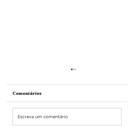
Comentários
Escreva um comentário