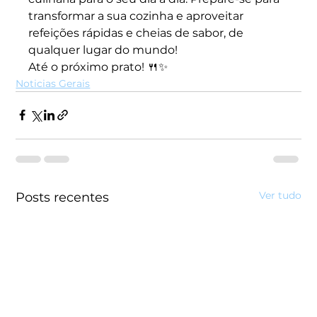
transformar a sua cozinha e aproveitar 
refeições rápidas e cheias de sabor, de 
qualquer lugar do mundo!
Até o próximo prato! 🍴✨
Noticias Gerais
Ver tudo
Posts recentes