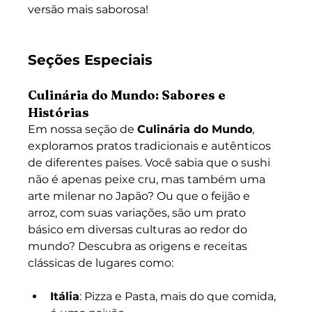
versão mais saborosa!
Seções Especiais
Culinária do Mundo: Sabores e 
Histórias
Em nossa seção de 
Culinária do Mundo
, 
exploramos pratos tradicionais e autênticos 
de diferentes países. Você sabia que o sushi 
não é apenas peixe cru, mas também uma 
arte milenar no Japão? Ou que o feijão e 
arroz, com suas variações, são um prato 
básico em diversas culturas ao redor do 
mundo? Descubra as origens e receitas 
clássicas de lugares como:
Itália
: Pizza e Pasta, mais do que comida, 