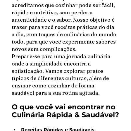
acreditamos que cozinhar pode ser fácil, 
rápido e nutritivo, sem perder a 
autenticidade e o sabor. Nosso objetivo é 
trazer para você receitas práticas do dia 
a dia, com toques de culinárias do mundo 
todo, para que você experimente sabores 
novos sem complicações.
Prepare-se para uma jornada culinária 
onde a simplicidade encontra a 
sofisticação. Vamos explorar pratos 
típicos de diferentes culturas, além de 
ensinar como cozinhar de forma 
saudável para a sua rotina agitada.
O que você vai encontrar no 
Culinária Rápida & Saudável?
Receitas Rápidas e Saudáveis
: 