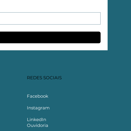
REDES SOCIAIS
Facebook
Instagram
LinkedIn
Ouvidoria