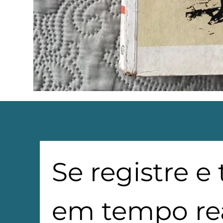
Se registre e
em tempo rea