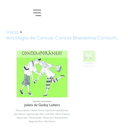
Inicio
>
Antologia de Contos. Contos Brasileiros Contemporâneos