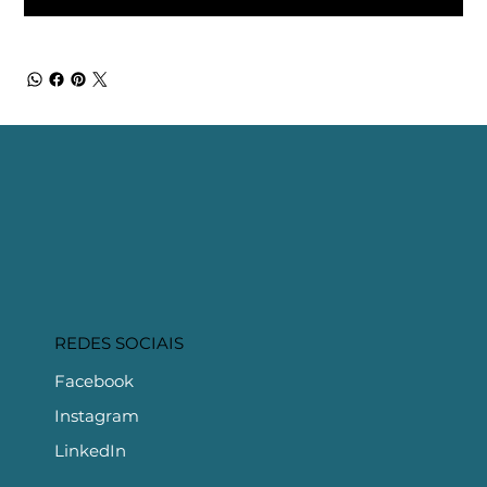
REDES SOCIAIS
Facebook
Instagram
LinkedIn