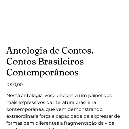
Antologia de Contos.
Contos Brasileiros
Contemporâneos
Preço
R$ 0,00
Nesta antologia, você encontra um painel dos
mais expressivos da literatura brasileira
contemporânea, que vem demonstrando
extraordinária força e capacidade de expressar de
formas bem diferentes a fragmentação da vida