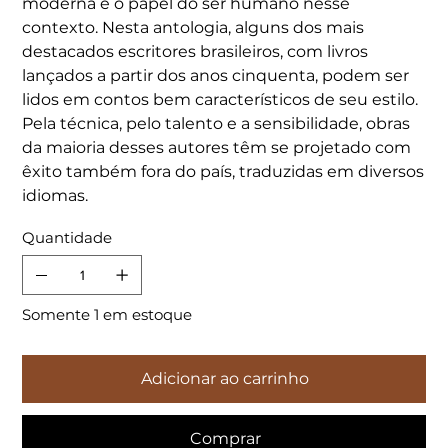
moderna e o papel do ser humano nesse
contexto. Nesta antologia, alguns dos mais
destacados escritores brasileiros, com livros
lançados a partir dos anos cinquenta, podem ser
lidos em contos bem característicos de seu estilo.
Pela técnica, pelo talento e a sensibilidade, obras
da maioria desses autores têm se projetado com
êxito também fora do país, traduzidas em diversos
idiomas.
Quantidade
Somente 1 em estoque
Adicionar ao carrinho
Comprar