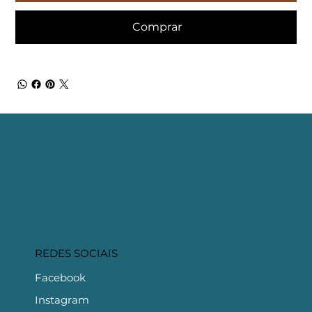
Comprar
REDES SOCIAIS
Facebook
Instagram