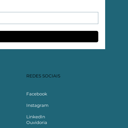
REDES SOCIAIS
Facebook
Instagram
LinkedIn
Ouvidoria