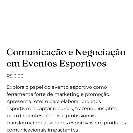
Comunicação e Negociação
em Eventos Esportivos
Preço
R$ 0,00
Explora o papel do evento esportivo como
ferramenta forte de marketing e promoção.
Apresenta roteiro para elaborar projetos
esportivos e captar recursos, trazendo insights
para dirigentes, atletas e profissionais
transformarem atividades esportivas em produtos
comunicacionais impactantes .