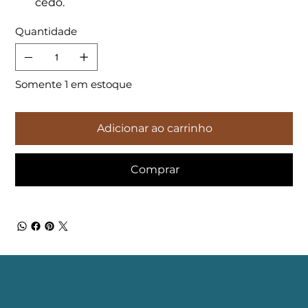
cedo.
Quantidade
Somente 1 em estoque
Adicionar ao carrinho
Comprar