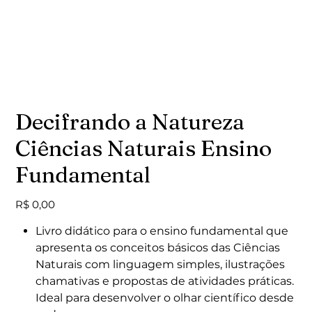
Decifrando a Natureza
Ciências Naturais Ensino
Fundamental
Preço
R$ 0,00
Livro didático para o ensino fundamental que
apresenta os conceitos básicos das Ciências
Naturais com linguagem simples, ilustrações
chamativas e propostas de atividades práticas.
Ideal para desenvolver o olhar científico desde