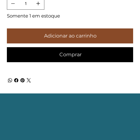
Somente 1 em estoque
Adicionar ao carrinho
Comprar