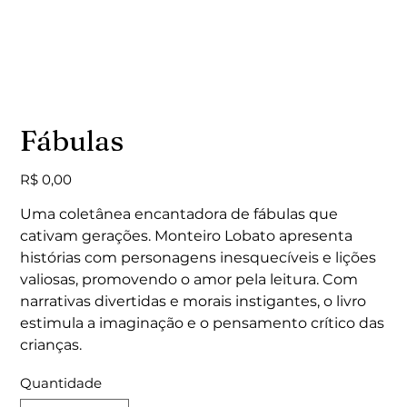
Fábulas
Preço
R$ 0,00
Uma coletânea encantadora de fábulas que
cativam gerações. Monteiro Lobato apresenta
histórias com personagens inesquecíveis e lições
valiosas, promovendo o amor pela leitura. Com
narrativas divertidas e morais instigantes, o livro
estimula a imaginação e o pensamento crítico das
crianças.
Quantidade