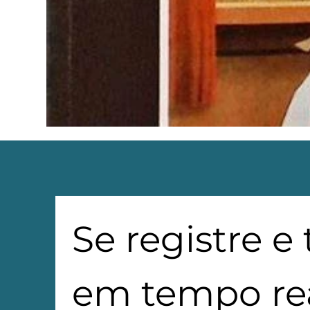
Se registre e
em tempo rea