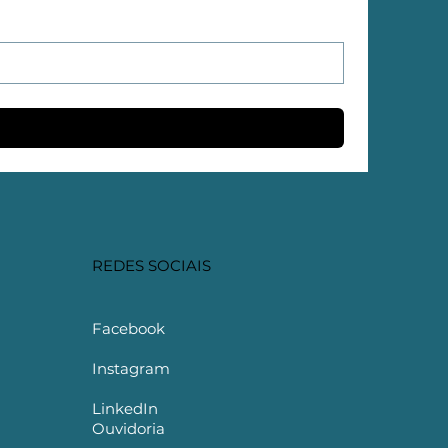
REDES SOCIAIS
Facebook
Instagram
LinkedIn
Ouvidoria