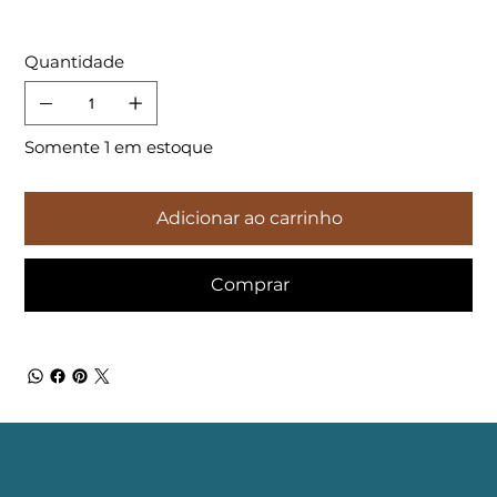
Quantidade
Somente 1 em estoque
Adicionar ao carrinho
Comprar