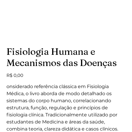
Fisiologia Humana e
Mecanismos das Doenças
Preço
R$ 0,00
onsiderado referência clássica em Fisiologia
Médica, o livro aborda de modo detalhado os
sistemas do corpo humano, correlacionando
estrutura, função, regulação e princípios de
fisiologia clínica. Tradicionalmente utilizado por
estudantes de Medicina e áreas da saúde,
combina teoria, clareza didática e casos clínicos.