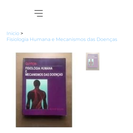
Inicio
>
Fisiologia Humana e Mecanismos das Doenças