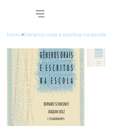
Inicio
>
Gêneros orais e escritos na escola