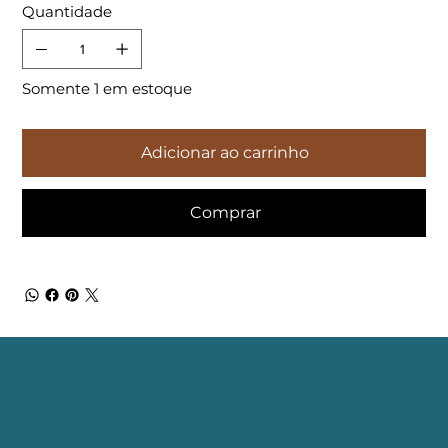
Quantidade
Somente 1 em estoque
Adicionar ao carrinho
Comprar