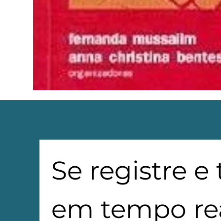
Se registre e
em tempo rea