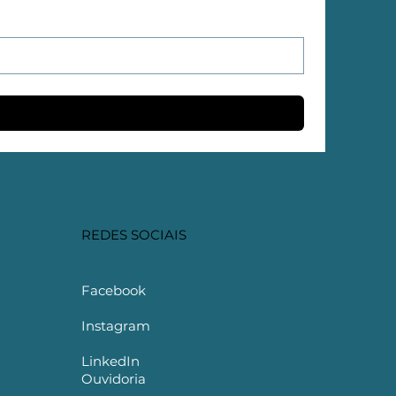
REDES SOCIAIS
Facebook
Instagram
LinkedIn
Ouvidoria