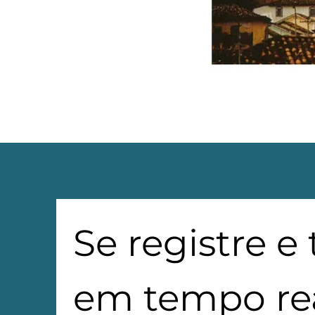
Se registre e
em tempo rea