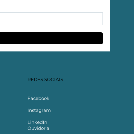
REDES SOCIAIS
Facebook
Instagram
LinkedIn
Ouvidoria