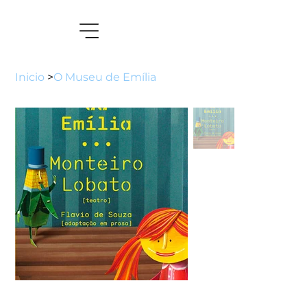
Inicio
>
O Museu de Emília