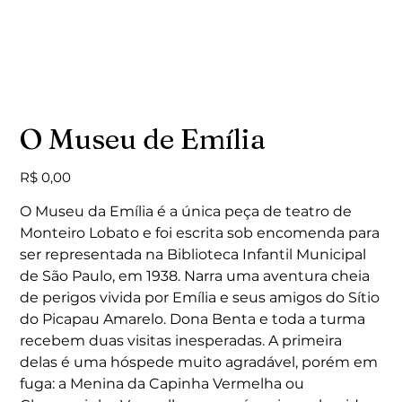
O Museu de Emília
Preço
R$ 0,00
O Museu da Emília é a única peça de teatro de
Monteiro Lobato e foi escrita sob encomenda para
ser representada na Biblioteca Infantil Municipal
de São Paulo, em 1938. Narra uma aventura cheia
de perigos vivida por Emília e seus amigos do Sítio
do Picapau Amarelo. Dona Benta e toda a turma
recebem duas visitas inesperadas. A primeira
delas é uma hóspede muito agradável, porém em
fuga: a Menina da Capinha Vermelha ou