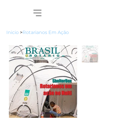
Inicio
>
Rotarianos Em Ação