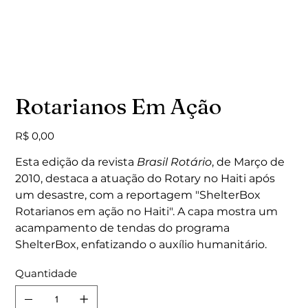
Rotarianos Em Ação
Preço
R$ 0,00
Esta edição da revista
Brasil Rotário
, de Março de
2010, destaca a atuação do Rotary no Haiti após
um desastre, com a reportagem "ShelterBox
Rotarianos em ação no Haiti". A capa mostra um
acampamento de tendas do programa
ShelterBox, enfatizando o auxílio humanitário.
Quantidade