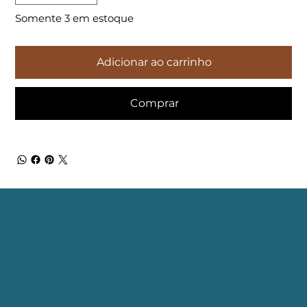
Somente 3 em estoque
Adicionar ao carrinho
Comprar