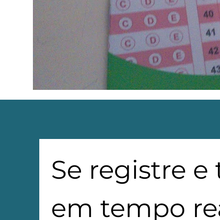
Se registre e
em tempo rea