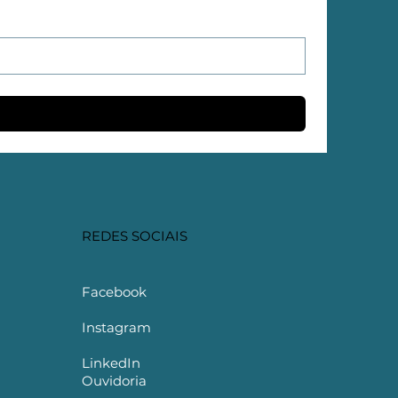
REDES SOCIAIS
Facebook
Instagram
LinkedIn
Ouvidoria