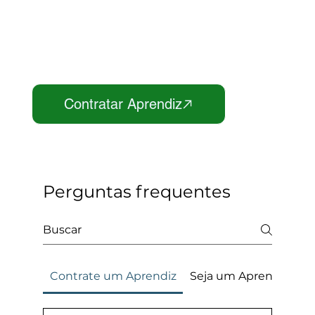
Perguntas frequentes
Contrate um Aprendiz
Seja um Aprendiz