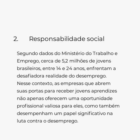
2. Responsabilidade social
Segundo dados do Ministério do Trabalho e
Emprego, cerca de 5,2 milhões de jovens
brasileiros, entre 14 e 24 anos, enfrentam a
desafiadora realidade do desemprego.
Nesse contexto, as empresas que abrem
suas portas para receber jovens aprendizes
não apenas oferecem uma oportunidade
profissional valiosa para eles, como também
desempenham um papel significativo na
luta contra o desemprego.