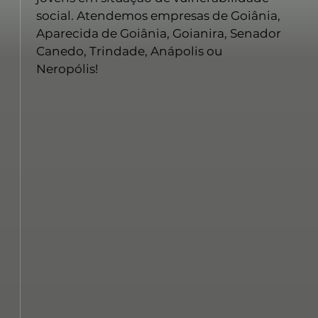
social. Atendemos empresas de Goiânia,
Aparecida de Goiânia, Goianira, Senador
Canedo, Trindade, Anápolis ou
Neropólis!