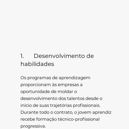
1. Desenvolvimento de
habilidades
Os programas de aprendizagem
proporcionam às empresas a
oportunidade de moldar o
desenvolvimento dos talentos desde o
início de suas trajetórias profissionais.
Durante todo o contrato, o jovem aprendiz
recebe formação técnico-profissional
progressiva.