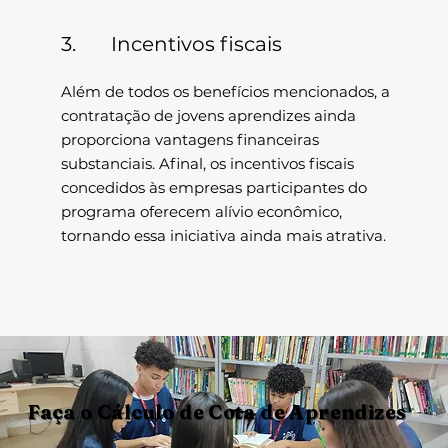
3. Incentivos fiscais
Além de todos os benefícios mencionados, a
contratação de jovens aprendizes ainda
proporciona vantagens financeiras
substanciais. Afinal, os incentivos fiscais
concedidos às empresas participantes do
programa oferecem alívio econômico,
tornando essa iniciativa ainda mais atrativa.
Faça o Cálculo de Cota de Aprendizes