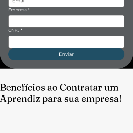
Empresa
*
CNPJ
*
Enviar
Benefícios ao Contratar um
Aprendiz para sua empresa!