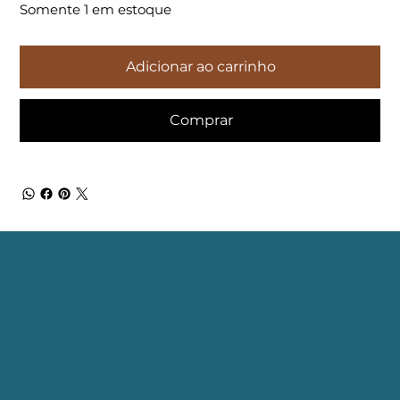
Somente 1 em estoque
Adicionar ao carrinho
Comprar