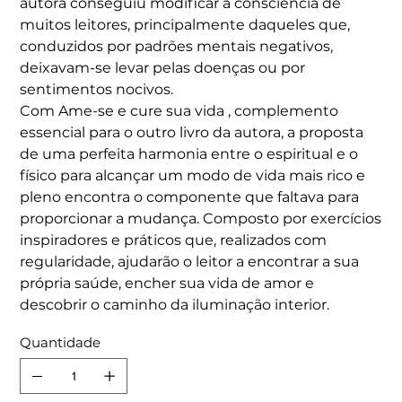
autora conseguiu modificar a consciência de
muitos leitores, principalmente daqueles que,
conduzidos por padrões mentais negativos,
deixavam-se levar pelas doenças ou por
sentimentos nocivos.
Com Ame-se e cure sua vida , complemento
essencial para o outro livro da autora, a proposta
de uma perfeita harmonia entre o espiritual e o
físico para alcançar um modo de vida mais rico e
pleno encontra o componente que faltava para
proporcionar a mudança. Composto por exercícios
inspiradores e práticos que, realizados com
regularidade, ajudarão o leitor a encontrar a sua
própria saúde, encher sua vida de amor e
descobrir o caminho da iluminação interior.
Quantidade