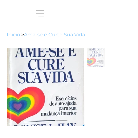
Inicio
>
Ama-se e Curte Sua Vida