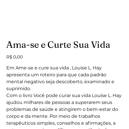
Ama-se e Curte Sua Vida
Preço
R$ 0,00
Em Ame-se e cure sua vida , Louise L. Hay
apresenta um roteiro para que cada padrão
mental negativo seja descoberto, examinado e
suprimido.
Com o livro Você pode curar sua vida Louise L. Hay
ajudou milhares de pessoas a superarem seus
problemas de saúde e atingirem o bem-estar do
corpo e da mente. Por meio de trabalhos
terapêuticos simples, conselhos e afirmações, a