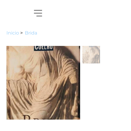
Inicio
>
Brida