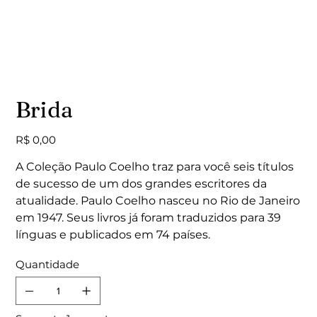
Brida
Preço
R$ 0,00
A Coleção Paulo Coelho traz para você seis títulos
de sucesso de um dos grandes escritores da
atualidade. Paulo Coelho nasceu no Rio de Janeiro
em 1947. Seus livros já foram traduzidos para 39
línguas e publicados em 74 países.
Quantidade