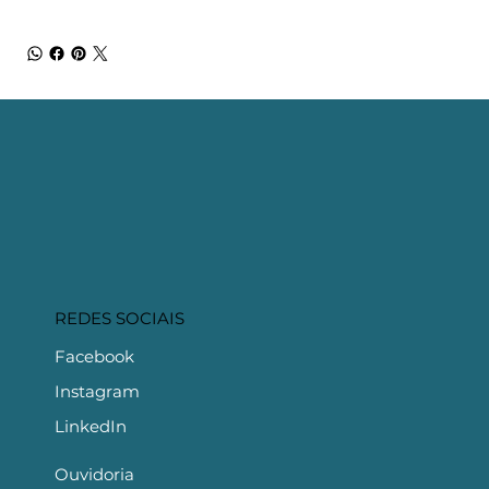
REDES SOCIAIS
Facebook
Instagram
LinkedIn
Ouvidoria