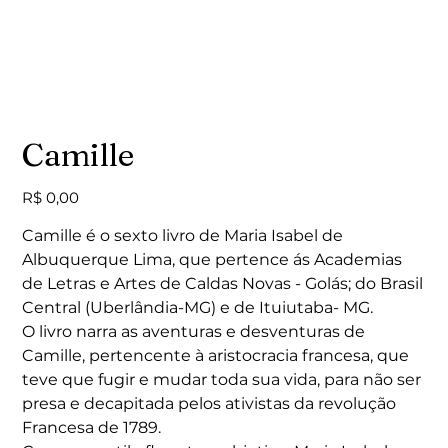
Camille
Preço
R$ 0,00
Camille é o sexto livro de Maria Isabel de
Albuquerque Lima, que pertence ás Academias
de Letras e Artes de Caldas Novas - Golás; do Brasil
Central (Uberlândia-MG) e de Ituiutaba- MG.
O livro narra as aventuras e desventuras de
Camille, pertencente à aristocracia francesa, que
teve que fugir e mudar toda sua vida, para não ser
presa e decapitada pelos ativistas da revolução
Francesa de 1789.