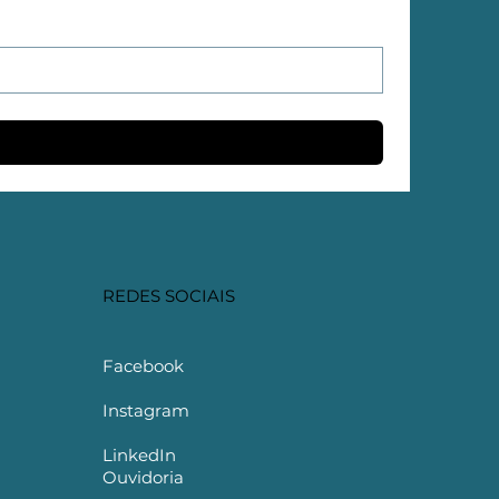
REDES SOCIAIS
Facebook
Instagram
LinkedIn
Ouvidoria