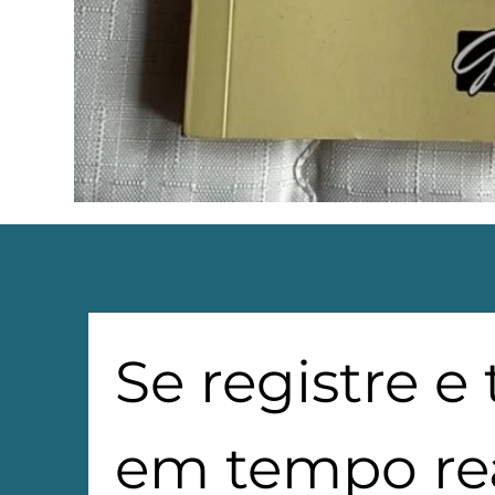
Se registre e
em tempo rea