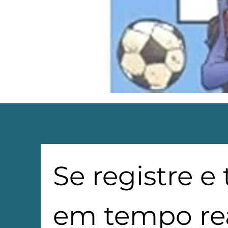
Se registre e
em tempo rea