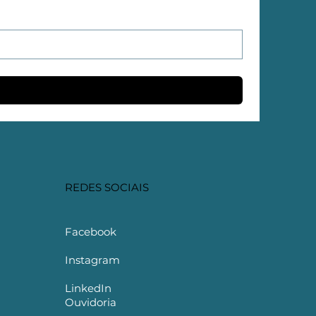
REDES SOCIAIS
Facebook
Instagram
LinkedIn
Ouvidoria