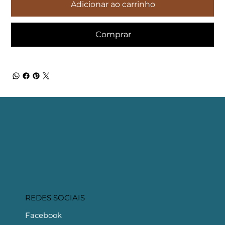
Adicionar ao carrinho
Comprar
REDES SOCIAIS
Facebook