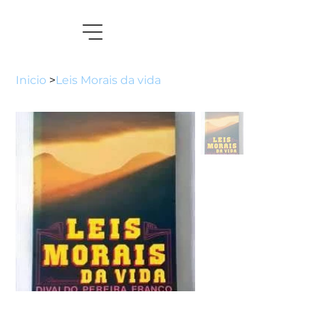
Inicio
>
Leis Morais da vida