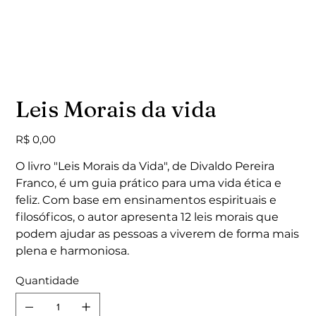
Leis Morais da vida
Preço
R$ 0,00
O livro "Leis Morais da Vida", de Divaldo Pereira
Franco, é um guia prático para uma vida ética e
feliz. Com base em ensinamentos espirituais e
filosóficos, o autor apresenta 12 leis morais que
podem ajudar as pessoas a viverem de forma mais
plena e harmoniosa.
Quantidade