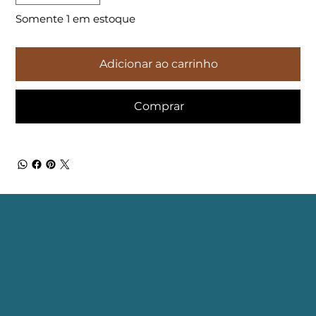
Somente 1 em estoque
Adicionar ao carrinho
Comprar