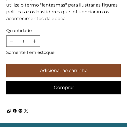
utiliza o termo "fantasmas" para ilustrar as figuras
políticas e os bastidores que influenciaram os
acontecimentos da época.
Quantidade
Somente 1 em estoque
Adicionar ao carrinho
Comprar