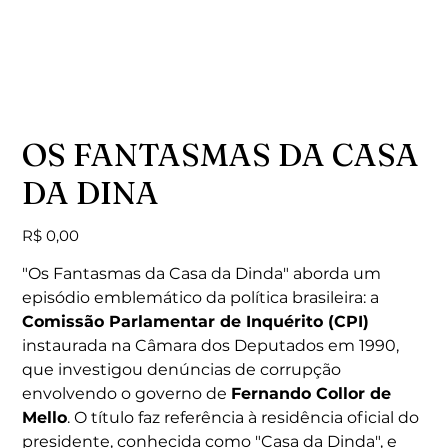
OS FANTASMAS DA CASA
DA DINA
Preço
R$ 0,00
"Os Fantasmas da Casa da Dinda" aborda um
episódio emblemático da política brasileira: a
Comissão Parlamentar de Inquérito (CPI)
instaurada na Câmara dos Deputados em 1990,
que investigou denúncias de corrupção
envolvendo o governo de
Fernando Collor de
Mello
. O título faz referência à residência oficial do
presidente, conhecida como "Casa da Dinda", e