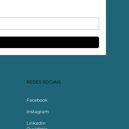
REDES SOCIAIS
Facebook
Instagram
LinkedIn
Ouvidoria