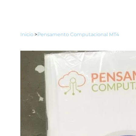
Inicio
>
Pensamento Computacional MT4