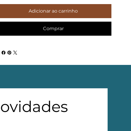
Adicionar ao carrinho
Comprar
novidades 