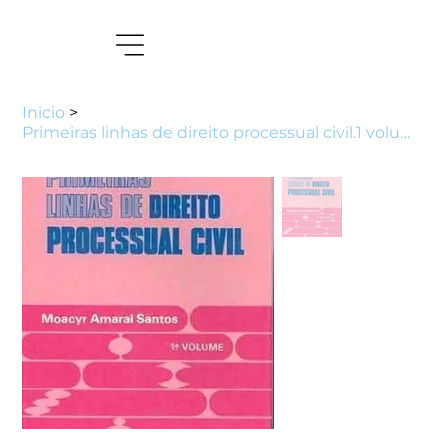
Inicio
>
Primeiras linhas de direito processual civil.1 volume