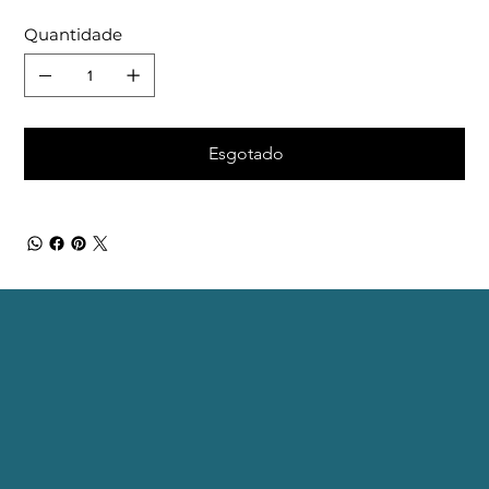
Quantidade
Esgotado