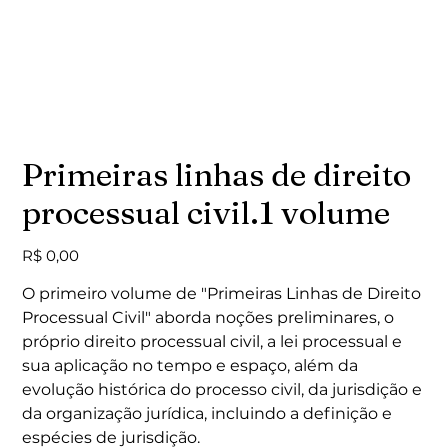
Primeiras linhas de direito
processual civil.1 volume
Preço
R$ 0,00
O primeiro volume de "Primeiras Linhas de Direito
Processual Civil" aborda noções preliminares, o
próprio direito processual civil, a lei processual e
sua aplicação no tempo e espaço, além da
evolução histórica do processo civil, da jurisdição e
da organização jurídica, incluindo a definição e
espécies de jurisdição.