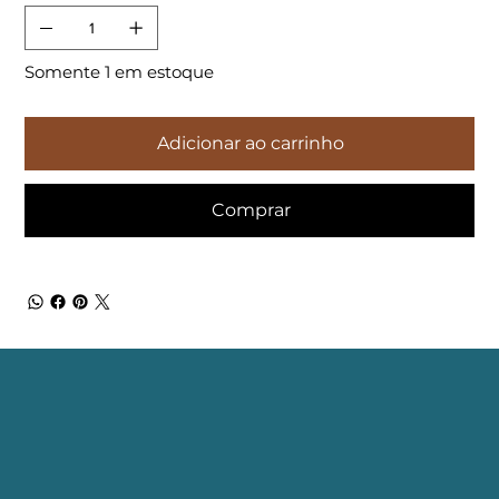
Somente 1 em estoque
Adicionar ao carrinho
Comprar