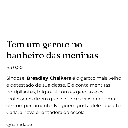
Tem um garoto no
banheiro das meninas
Preço
R$ 0,00
Sinopse:
Breadley Chalkers
é o garoto mais velho
e detestado de sua classe. Ele conta mentiras
horripilantes, briga até com as garotas e os
professores dizem que ele tem sérios problemas
de comportamento. Ninguém gosta dele - exceto
Carla, a nova orientadora da escola.
Quantidade