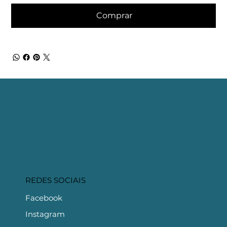
Comprar
REDES SOCIAIS
Facebook
Instagram