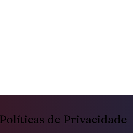
Políticas de Privacidade