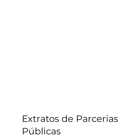
Extratos de Parcerias
Públicas