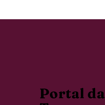
Portal da