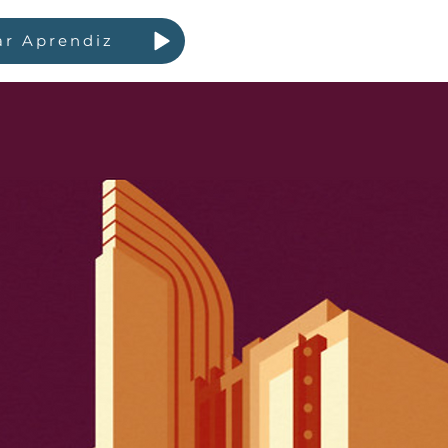
ar Aprendiz