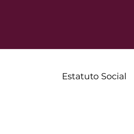
Estatuto Social