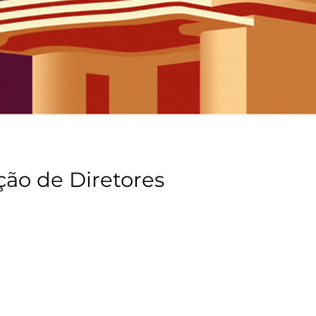
ção de Diretores