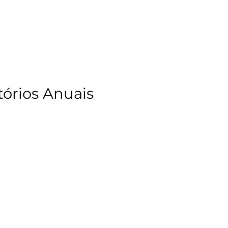
tórios Anuais