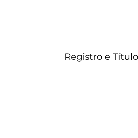
Registro e Títul