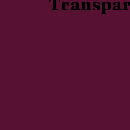
Transpar