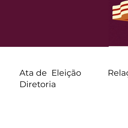
Ata de Eleição
Rela
Diretoria