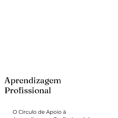
Aprendizagem
Profissional
O Círculo de Apoio à