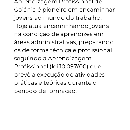
Aprendizagem Profissional de
Goiânia é pioneiro em encaminhar
jovens ao mundo do trabalho.
Hoje atua encaminhando jovens
na condição de aprendizes em
áreas administrativas, preparando
os de forma técnica e profissional
seguindo a Aprendizagem
Profissional (lei 10.097/00) que
prevê a execução de atividades
práticas e teóricas durante o
período de formação.