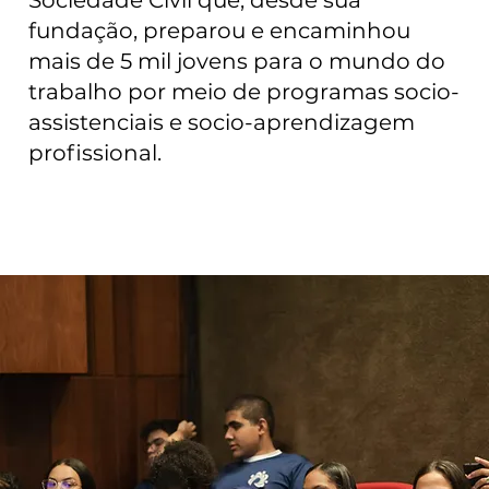
Sociedade Civil que, desde sua
fundação, preparou e encaminhou
mais de 5 mil jovens para o mundo do
trabalho por meio de programas socio-
assistenciais e socio-aprendizagem
profissional.