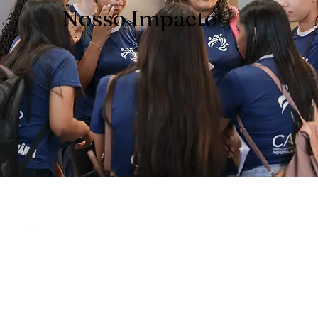
Nosso Impacto