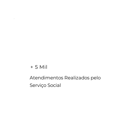
+ 5 Mil
Atendimentos Realizados pelo
Serviço Social