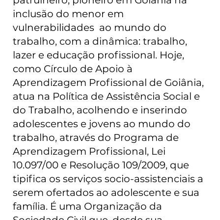
patrulheiro, pioneiro em Goiânia na
inclusão do menor em
vulnerabilidades ao mundo do
trabalho, com a dinâmica: trabalho,
lazer e educação profissional. Hoje,
como Círculo de Apoio à
Aprendizagem Profissional de Goiânia,
atua na Política de Assistência Social e
do Trabalho, acolhendo e inserindo
adolescentes e jovens ao mundo do
trabalho, através do Programa de
Aprendizagem Profissional, Lei
10.097/00 e Resolução 109/2009, que
tipifica os serviços socio-assistenciais a
serem ofertados ao adolescente e sua
família. É uma Organização da