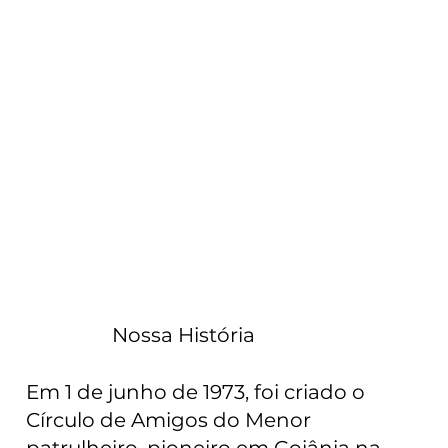
Nossa História
Em 1 de junho de 1973, foi criado o
Círculo de Amigos do Menor