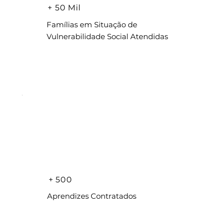
+ 50 Mil
Famílias em Situação de
Vulnerabilidade Social Atendidas
+ 500
Aprendizes Contratados