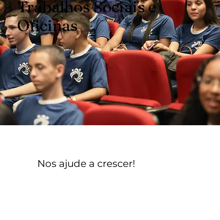
Trabalhos Sociais e
Oficinas
Nos ajude a crescer!