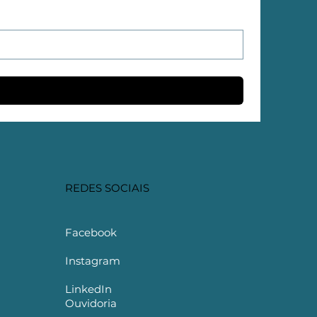
REDES SOCIAIS
Facebook
Instagram
LinkedIn
Ouvidoria