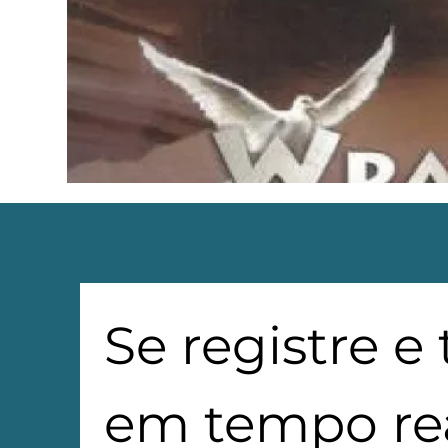
Se registre e
em tempo rea